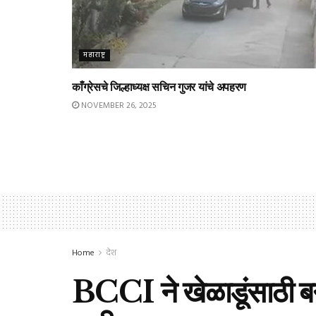
महाराष्ट्र
काँग्रेसचे जिल्हाध्यक्ष सचिन गुजर यांचे अपहरण
NOVEMBER 26, 2025
Home
देश
BCCI ने खेळाडूंसाठी ब