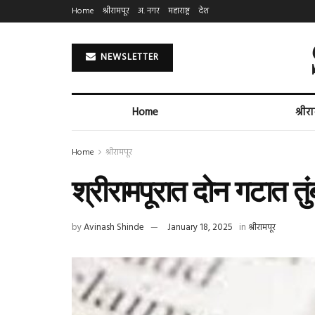
Home
श्रीरामपूर
अ. नगर
महाराष्ट्र
देश
NEWSLETTER
Home
श्रीर
Home
श्रीरामपूर
श्रीरामपूरात दोन गटात तु
by
Avinash Shinde
January 18, 2025
in
श्रीरामपूर