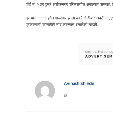
वॉर्ड नं. २ तर दुसरे अशोकनगर परिसरातील असल्याचे समजते.
दरम्यान, नक्की हवेत गोळीबार झाला का? गोळीबार गावठी कट्ट्
प्रकरणाची कोणतीही नोंद करण्यात असलेली नव्हती.
Avinash Shinde