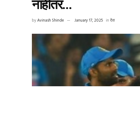
नाहीतर…
by
Avinash Shinde
January 17, 2025
in
देश