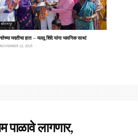
श्रीरामपूर
तेच्या मदतीचा हात – मल्लू शिंदे यांना भावनिक साथ!
NOVEMBER 22, 2025
 पाळावे लागणार,