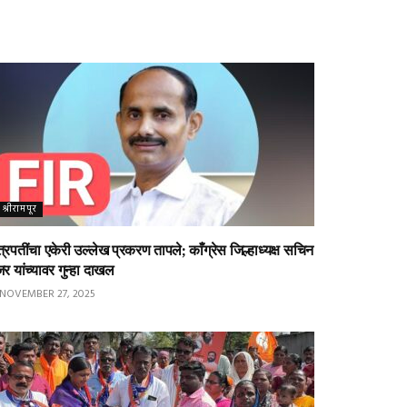
श्रीरामपूर
्रपतींचा एकेरी उल्लेख प्रकरण तापले; काँग्रेस जिल्हाध्यक्ष सचिन
जर यांच्यावर गुन्हा दाखल
NOVEMBER 27, 2025