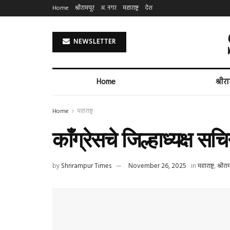
Home
श्रीरामपूर
अ. नगर
महाराष्ट्र
देश
NEWSLETTER
Home
श्रीर
Home
महाराष्ट्र
काँग्रेसचे जिल्हाध्यक्ष स
by
Shrirampur Times
November 26, 2025
in
महाराष्ट्र
,
श्रीरा